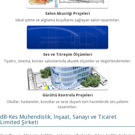
Salon Akustiği Projeleri
İdeal işitme ve algılama koşullarını sağlayan salon tasarımları.
Ses ve Titreşim Ölçümleri
Tiyatro, sinema, konser salonlarında akustik ölçümler ve değerlendirmeler.
Gürültü Kontrolu Projeleri
Okullar, hastaneler, konutlar ve sese duyarlı tüm hacimlerde ses yalıtımı
tasarımları.
dB-Kes Mühendislik, İnşaat, Sanayi ve Ticaret
Limited Şirketi